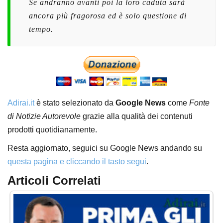
Se andranno avanti poi la loro caduta sarà
ancora più fragorosa ed è solo questione di
tempo.
Adirai.it
è stato selezionato da
Google News
come
Fonte
di Notizie Autorevole
grazie alla qualità dei contenuti
prodotti quotidianamente.
Resta aggiornato, seguici su Google News andando su
questa pagina e cliccando il tasto segui
.
Articoli Correlati