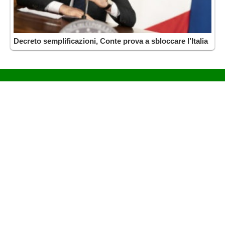
Decreto semplificazioni, Conte prova a sbloccare l’Italia