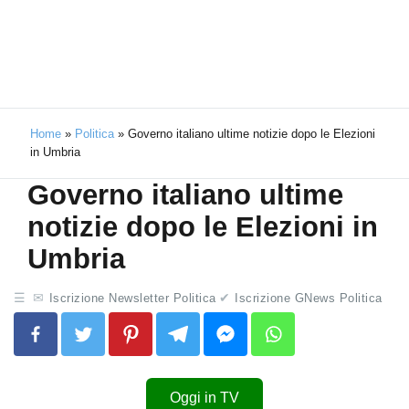
Home
»
Politica
»
Governo italiano ultime notizie dopo le Elezioni
in Umbria
Governo italiano ultime
notizie dopo le Elezioni in
Umbria
Iscrizione Newsletter Politica
Iscrizione GNews Politica
Oggi in TV