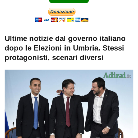
Ultime notizie dal governo italiano
dopo le Elezioni in Umbria. Stessi
protagonisti, scenari diversi