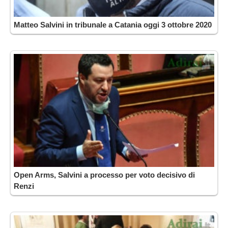
Matteo Salvini in tribunale a Catania oggi 3 ottobre 2020
Open Arms, Salvini a processo per voto decisivo di
Renzi