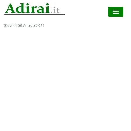
Giovedì 06 Agosto 2026