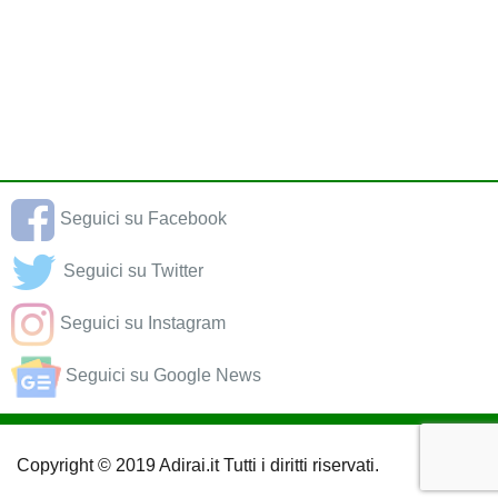
Seguici su Facebook
Seguici su Twitter
Seguici su Instagram
Seguici su Google News
Copyright © 2019 Adirai.it Tutti i diritti riservati.