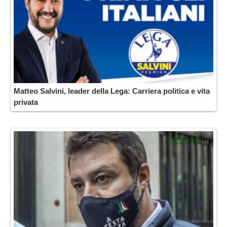
Matteo Salvini, leader della Lega: Carriera politica e vita
privata