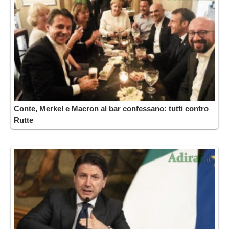
Conte, Merkel e Macron al bar confessano: tutti contro
Rutte