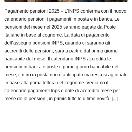
Pagamento pensioni 2025 – L’INPS conferma con il nuovo
calendario pensioni i pagamenti in posta e in banca. Le
pensioni del mese nel 2025 saranno pagate da Poste
Italiane in base al cognome. La data di pagamento
dell’assegno pensioni INPS, quando ci saranno gli
accrediti delle pensioni, sarà a partire dal primo giorno
bancabile del mese. Il calendario INPS accredita le
pensioni in banca e poste il primo giorno bancabile del
mese, il ritiro in posta non è anticipato ma resta scaglionato
in base alla prima lettera del cognome. Vediamo il
calendario pagamenti Inps e date di accredito mese per
mese delle pensioni, in primis tutte le ultime novità. [...]