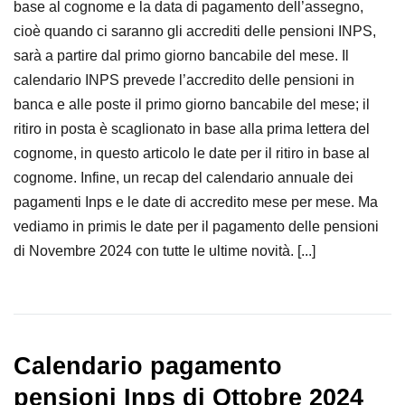
base al cognome e la data di pagamento dell’assegno,
cioè quando ci saranno gli accrediti delle pensioni INPS,
sarà a partire dal primo giorno bancabile del mese. Il
calendario INPS prevede l’accredito delle pensioni in
banca e alle poste il primo giorno bancabile del mese; il
ritiro in posta è scaglionato in base alla prima lettera del
cognome, in questo articolo le date per il ritiro in base al
cognome. Infine, un recap del calendario annuale dei
pagamenti Inps e le date di accredito mese per mese. Ma
vediamo in primis le date per il pagamento delle pensioni
di Novembre 2024 con tutte le ultime novità. [...]
Calendario pagamento
pensioni Inps di Ottobre 2024