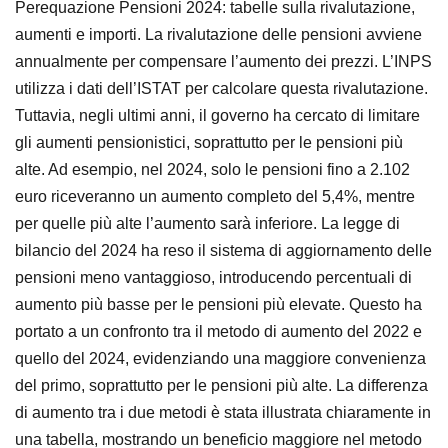
Perequazione Pensioni 2024: tabelle sulla rivalutazione,
aumenti e importi. La rivalutazione delle pensioni avviene
annualmente per compensare l’aumento dei prezzi. L’INPS
utilizza i dati dell’ISTAT per calcolare questa rivalutazione.
Tuttavia, negli ultimi anni, il governo ha cercato di limitare
gli aumenti pensionistici, soprattutto per le pensioni più
alte. Ad esempio, nel 2024, solo le pensioni fino a 2.102
euro riceveranno un aumento completo del 5,4%, mentre
per quelle più alte l’aumento sarà inferiore. La legge di
bilancio del 2024 ha reso il sistema di aggiornamento delle
pensioni meno vantaggioso, introducendo percentuali di
aumento più basse per le pensioni più elevate. Questo ha
portato a un confronto tra il metodo di aumento del 2022 e
quello del 2024, evidenziando una maggiore convenienza
del primo, soprattutto per le pensioni più alte. La differenza
di aumento tra i due metodi è stata illustrata chiaramente in
una tabella, mostrando un beneficio maggiore nel metodo