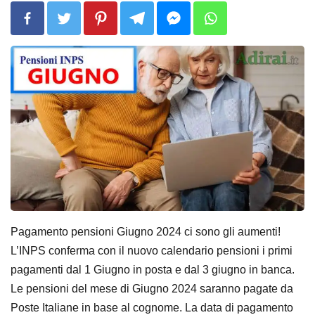
Pagamento pensioni Giugno 2024 ci sono gli aumenti!
L’INPS conferma con il nuovo calendario pensioni i primi
pagamenti dal 1 Giugno in posta e dal 3 giugno in banca.
Le pensioni del mese di Giugno 2024 saranno pagate da
Poste Italiane in base al cognome. La data di pagamento