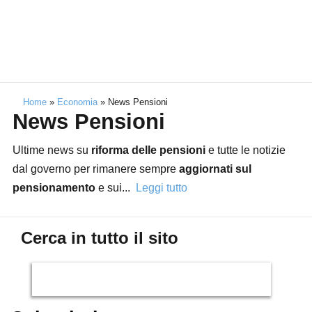
Home
»
Economia
»
News Pensioni
News Pensioni
Ultime news su
riforma delle pensioni
e tutte le notizie
dal governo per rimanere sempre
aggiornati sul
pensionamento
e sui
...
Leggi tutto
Cerca in tutto il sito