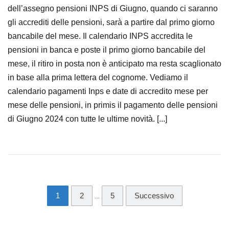
dell’assegno pensioni INPS di Giugno, quando ci saranno
gli accrediti delle pensioni, sarà a partire dal primo giorno
bancabile del mese. Il calendario INPS accredita le
pensioni in banca e poste il primo giorno bancabile del
mese, il ritiro in posta non è anticipato ma resta scaglionato
in base alla prima lettera del cognome. Vediamo il
calendario pagamenti Inps e date di accredito mese per
mese delle pensioni, in primis il pagamento delle pensioni
di Giugno 2024 con tutte le ultime novità. [...]
1
2
5
Successivo
…