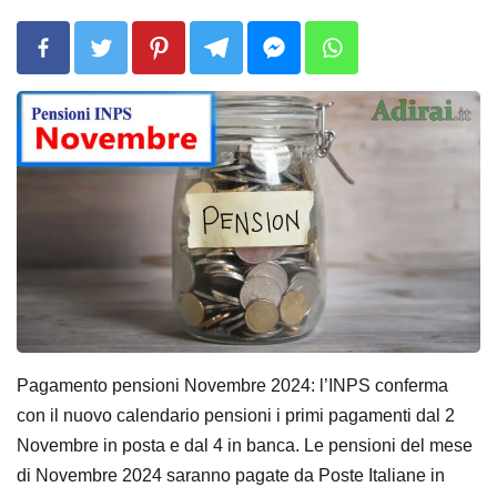
Pagamento pensioni Novembre 2024: l’INPS conferma
con il nuovo calendario pensioni i primi pagamenti dal 2
Novembre in posta e dal 4 in banca. Le pensioni del mese
di Novembre 2024 saranno pagate da Poste Italiane in