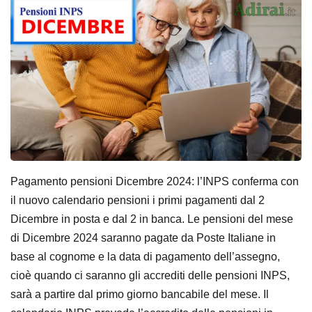
Pagamento pensioni Dicembre 2024: l’INPS conferma con
il nuovo calendario pensioni i primi pagamenti dal 2
Dicembre in posta e dal 2 in banca. Le pensioni del mese
di Dicembre 2024 saranno pagate da Poste Italiane in
base al cognome e la data di pagamento dell’assegno,
cioè quando ci saranno gli accrediti delle pensioni INPS,
sarà a partire dal primo giorno bancabile del mese. Il