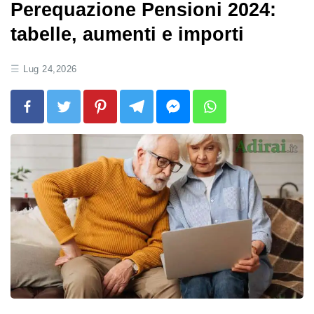
Perequazione Pensioni 2024:
tabelle, aumenti e importi
Lug 24,2026