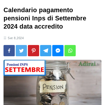
Calendario pagamento
pensioni Inps di Settembre
2024 data accredito
Set 8,2024