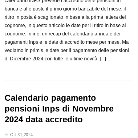
calendario INPS prevede l’accredito delle pensioni in
banca e alle poste il primo giorno bancabile del mese; il
ritiro in posta è scaglionato in base alla prima lettera del
cognome, in questo articolo le date per il ritiro in base al
cognome. Infine, un recap del calendario annuale dei
pagamenti Inps e le date di accredito mese per mese. Ma
vediamo in primis le date per il pagamento delle pensioni
di Dicembre 2024 con tutte le ultime novità. [...]
Calendario pagamento
pensioni Inps di Novembre
2024 data accredito
Ott 31,2024