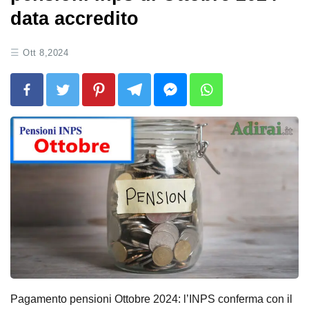
data accredito
Ott 8,2024
Pagamento pensioni Ottobre 2024: l’INPS conferma con il