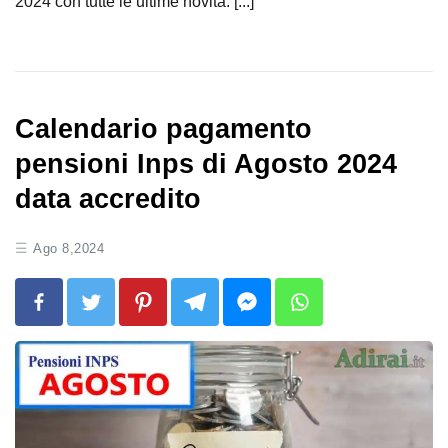
2024 con tutte le ultime novità. [...]
Calendario pagamento
pensioni Inps di Agosto 2024
data accredito
Ago 8,2024