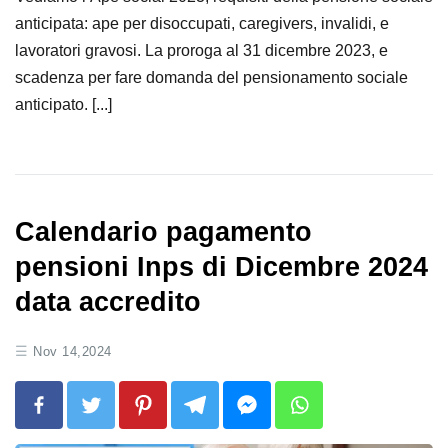
anticipata: ape per disoccupati, caregivers, invalidi, e
lavoratori gravosi. La proroga al 31 dicembre 2023, e
scadenza per fare domanda del pensionamento sociale
anticipato. [...]
Calendario pagamento
pensioni Inps di Dicembre 2024
data accredito
Nov 14,2024