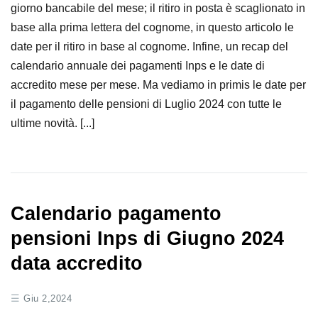
giorno bancabile del mese; il ritiro in posta è scaglionato in
base alla prima lettera del cognome, in questo articolo le
date per il ritiro in base al cognome. Infine, un recap del
calendario annuale dei pagamenti Inps e le date di
accredito mese per mese. Ma vediamo in primis le date per
il pagamento delle pensioni di Luglio 2024 con tutte le
ultime novità. [...]
Calendario pagamento
pensioni Inps di Giugno 2024
data accredito
Giu 2,2024