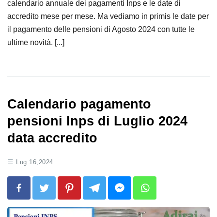
calendario annuale dei pagamenti Inps e le date di
accredito mese per mese. Ma vediamo in primis le date per
il pagamento delle pensioni di Agosto 2024 con tutte le
ultime novità. [...]
Calendario pagamento
pensioni Inps di Luglio 2024
data accredito
Lug 16,2024