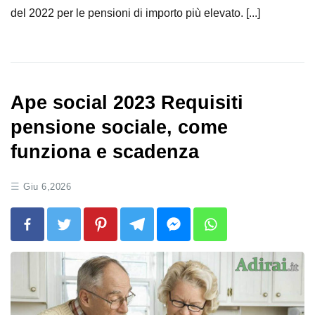
del 2022 per le pensioni di importo più elevato. [...]
Ape social 2023 Requisiti
pensione sociale, come
funziona e scadenza
Giu 6,2026