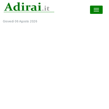
Giovedì 06 Agosto 2026