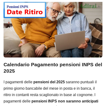
Calendario Pagamento pensioni INPS del
2025
I pagamenti delle
pensioni del 2025
saranno puntuali il
primo giorno bancabile del mese in posta e in banca, il
ritiro in contanti resta scaglionato in base al cognome. I
pagamenti delle
pensioni INPS non saranno anticipati