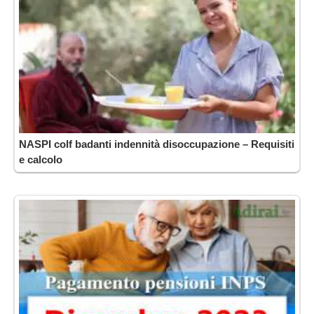
NASPI colf badanti indennità disoccupazione – Requisiti
e calcolo