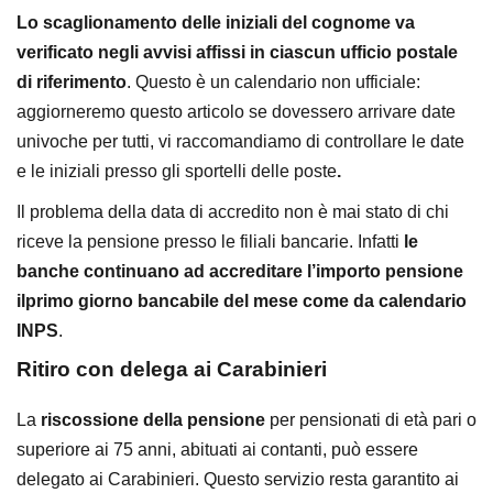
Lo scaglionamento delle iniziali del cognome va
verificato negli avvisi affissi in ciascun ufficio postale
di riferimento
. Questo è un calendario non ufficiale:
aggiorneremo questo articolo se dovessero arrivare date
univoche per tutti, vi raccomandiamo di controllare le date
e le iniziali presso gli sportelli delle poste
.
Il problema della data di accredito non è mai stato di chi
riceve la pensione presso le filiali bancarie. Infatti
le
banche continuano ad accreditare l’importo pensione
ilprimo giorno bancabile del mese come da calendario
INPS
.
Ritiro con delega ai Carabinieri
La
riscossione della pensione
per pensionati di età pari o
superiore ai 75 anni, abituati ai contanti, può essere
delegato ai Carabinieri. Questo servizio resta garantito ai