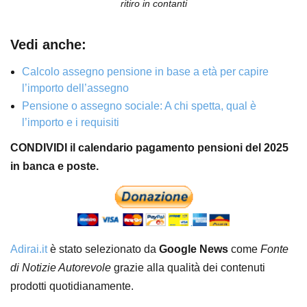
ritiro in contanti
Vedi anche:
Calcolo assegno pensione in base a età per capire
l’importo dell’assegno
Pensione o assegno sociale: A chi spetta, qual è
l’importo e i requisiti
CONDIVIDI il calendario pagamento pensioni del 2025
in banca e poste.
Adirai.it
è stato selezionato da
Google News
come
Fonte
di Notizie Autorevole
grazie alla qualità dei contenuti
prodotti quotidianamente.