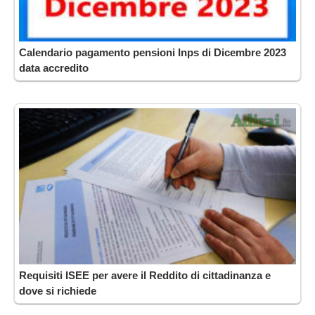
Calendario pagamento pensioni Inps di Dicembre 2023
data accredito
Requisiti ISEE per avere il Reddito di cittadinanza e
dove si richiede