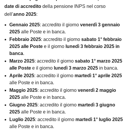
date di accredito
della pensione INPS nel corso
dell’
anno 2025
:
Gennaio 2025
: accredito il giorno
venerdì 3 gennaio
2025
alle Poste e in banca.
Febbraio 2025
: accredito il giorno
sabato 1° febbraio
2025 alle Poste
e il giorno
lunedì 3 febbraio 2025 in
banca
.
Marzo 2025
: accredito il giorno
sabato 1° marzo 2025
alle Poste
e il giorno
lunedì 3 marzo 2025
in banca.
Aprile 2025
: accredito il giorno
martedì 1° aprile 2025
alle Poste e in banca.
Maggio 2025
: accredito il giorno
venerdì 2 maggio
2025
alle Poste e in banca.
Giugno 2025
: accredito il giorno
martedì 3 giugno
2025
alle Poste e in banca.
Luglio 2025
: accredito il giorno
martedì 1° luglio 2025
alle Poste e in banca.