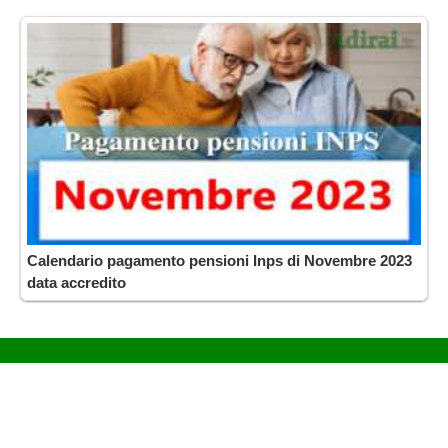
Calendario pagamento pensioni Inps di Novembre 2023
data accredito