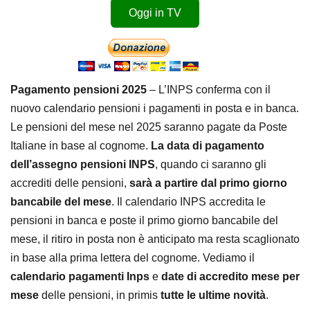
Oggi in TV
Pagamento pensioni 2025
– L’INPS conferma con il
nuovo calendario pensioni i pagamenti in posta e in banca.
Le pensioni del mese nel 2025 saranno pagate da Poste
Italiane in base al cognome.
La data di pagamento
dell’assegno pensioni INPS
, quando ci saranno gli
accrediti delle pensioni,
sarà a partire dal primo giorno
bancabile del mese
. Il calendario INPS accredita le
pensioni in banca e poste il primo giorno bancabile del
mese, il ritiro in posta non è anticipato ma resta scaglionato
in base alla prima lettera del cognome. Vediamo il
calendario pagamenti Inps
e
date di accredito mese per
mese
delle pensioni, in primis
tutte le ultime novità
.