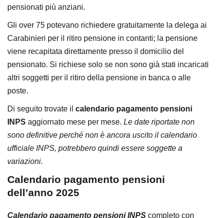
pensionati più anziani.
Gli over 75 potevano richiedere gratuitamente la delega ai
Carabinieri per il ritiro pensione in contanti; la pensione
viene recapitata direttamente presso il domicilio del
pensionato. Si richiese solo se non sono già stati incaricati
altri soggetti per il ritiro della pensione in banca o alle
poste.
Di seguito trovate il
calendario pagamento pensioni
INPS
aggiornato mese per mese.
Le date riportate non
sono definitive perché non è ancora uscito il calendario
ufficiale INPS, potrebbero quindi essere soggette a
variazioni.
Calendario pagamento pensioni
dell’anno 2025
Calendario pagamento pensioni INPS
completo con