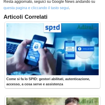
Resta aggiornato, seguici su Google News andando su
questa pagina e cliccando il tasto segui
.
Articoli Correlati
Come si fa lo SPID: gestori abilitati, autenticazione,
accesso, a cosa serve e assistenza