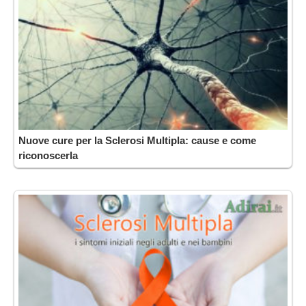
Nuove cure per la Sclerosi Multipla: cause e come
riconoscerla