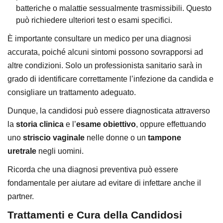
batteriche o malattie sessualmente trasmissibili. Questo
può richiedere ulteriori test o esami specifici.
È importante consultare un medico per una diagnosi
accurata, poiché alcuni sintomi possono sovrapporsi ad
altre condizioni. Solo un professionista sanitario sarà in
grado di identificare correttamente l’infezione da candida e
consigliare un trattamento adeguato.
Dunque, la candidosi può essere diagnosticata attraverso
la
storia clinica
e l’
esame obiettivo
, oppure effettuando
uno
striscio vaginale
nelle donne o un
tampone
uretrale
negli uomini.
Ricorda che una diagnosi preventiva può essere
fondamentale per aiutare ad evitare di infettare anche il
partner.
Trattamenti e Cura della Candidosi