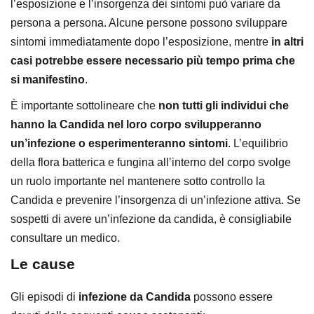
l’esposizione e l’insorgenza dei sintomi può variare da
persona a persona. Alcune persone possono sviluppare
sintomi immediatamente dopo l’esposizione, mentre
in altri
casi potrebbe essere necessario più tempo prima che
si manifestino
.
È importante sottolineare che
non tutti gli individui che
hanno la Candida nel loro corpo svilupperanno
un’infezione o esperimenteranno sintomi
. L’equilibrio
della flora batterica e fungina all’interno del corpo svolge
un ruolo importante nel mantenere sotto controllo la
Candida e prevenire l’insorgenza di un’infezione attiva. Se
sospetti di avere un’infezione da candida, è consigliabile
consultare un medico.
Le cause
Gli episodi di
infezione da Candida
possono essere