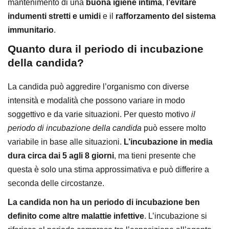
mantenimento di una
buona igiene intima
,
l’evitare
indumenti stretti e umidi
e il
rafforzamento del sistema
immunitario
.
Quanto dura il periodo di incubazione
della candida?
La candida può aggredire l’organismo con diverse
intensità e modalità che possono variare in modo
soggettivo e da varie situazioni. Per questo motivo
il
periodo di incubazione della candida
può essere molto
variabile in base alle situazioni.
L’incubazione in media
dura circa dai 5 agli 8 giorni
, ma tieni presente che
questa è solo una stima approssimativa e può differire a
seconda delle circostanze.
La candida non ha un periodo di incubazione ben
definito come altre malattie infettive
. L’incubazione si