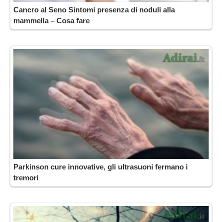
Cancro al Seno Sintomi presenza di noduli alla
mammella – Cosa fare
Parkinson cure innovative, gli ultrasuoni fermano i
tremori