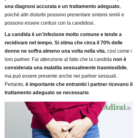
una diagnosi accurata e un trattamento adeguato
,
poiché altri disturbi possono presentare sintomi simili e
possono essere confusi con la candidosi.
La candida è un’infezione molto comune e tende a
recidivare nel tempo. Si stima che circa il 70% delle
donne ne soffra almeno una volta nella vita
, così come i
loro partner. Fai attenzione al fatto che la candida
non è
considerata una malattia sessualmente trasmissibile
,
ma può essere presente anche nei partner sessuali.
Pertanto,
è importante che entrambi i partner ricevano il
trattamento adeguato se necessario
.