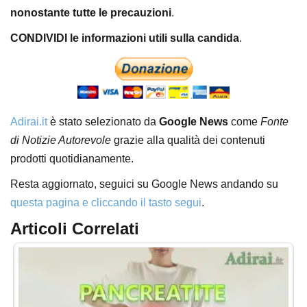
nonostante tutte le precauzioni
.
CONDIVIDI le informazioni utili sulla candida
.
Adirai.it
è stato selezionato da
Google News
come
Fonte
di Notizie Autorevole
grazie alla qualità dei contenuti
prodotti quotidianamente.
Resta aggiornato, seguici su Google News andando su
questa pagina e cliccando il tasto segui
.
Articoli Correlati