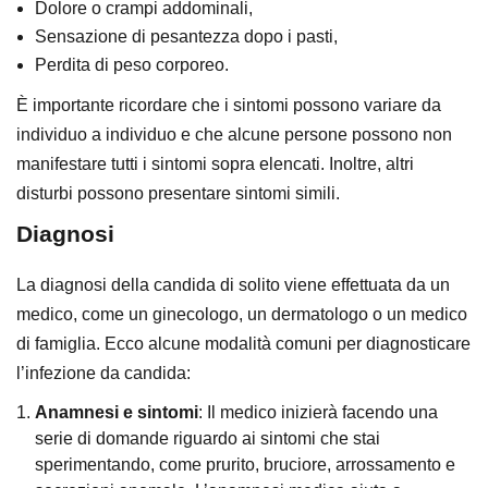
Dolore o crampi addominali,
Sensazione di pesantezza dopo i pasti,
Perdita di peso corporeo.
È importante ricordare che i sintomi possono variare da
individuo a individuo e che alcune persone possono non
manifestare tutti i sintomi sopra elencati. Inoltre, altri
disturbi possono presentare sintomi simili.
Diagnosi
La diagnosi della candida di solito viene effettuata da un
medico, come un ginecologo, un dermatologo o un medico
di famiglia. Ecco alcune modalità comuni per diagnosticare
l’infezione da candida:
Anamnesi e sintomi
: Il medico inizierà facendo una
serie di domande riguardo ai sintomi che stai
sperimentando, come prurito, bruciore, arrossamento e