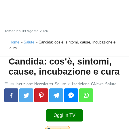
Domenica 09 Agosto 2026
Home
»
Salute
»
Candida: cos’è, sintomi, cause, incubazione e
cura
Candida: cos’è, sintomi,
cause, incubazione e cura
Iscrizione Newsletter Salute
Iscrizione GNews Salute
Oggi in TV