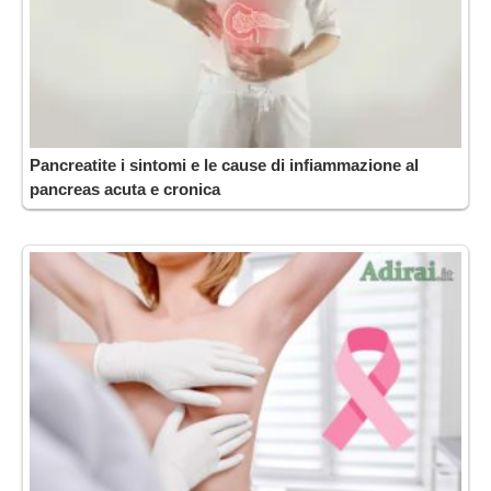
Pancreatite i sintomi e le cause di infiammazione al
pancreas acuta e cronica