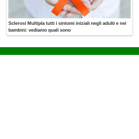
Sclerosi Multipla tutti i sintomi iniziali negli adulti e nei
bambini: vediamo quali sono