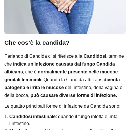
Che cos’è la candida?
Parlando di Candida ci si riferisce alla
Candidosi
, termine
che
indica un’infezione causata dal fungo Candida
albicans
, che è
normalmente presente nelle mucose
genitali femminili
. Quando la Candida albicans
diventa
patogena e irrita le mucose
dell’intestino, della vagina o
della bocca,
può causare diverse forme di infezione
.
Le quattro principali forme di infezione da Candida sono:
Candidosi intestinale
: quando il fungo infetta e irrita
l’intestino.