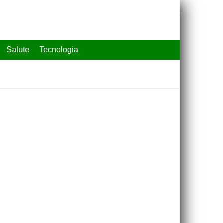
Salute
Tecnologia