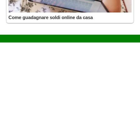
Come guadagnare soldi online da casa