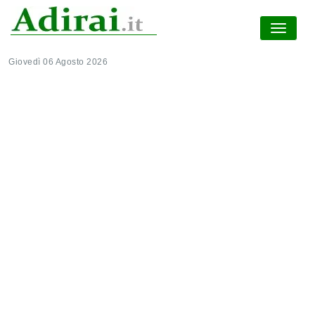
Giovedì 06 Agosto 2026