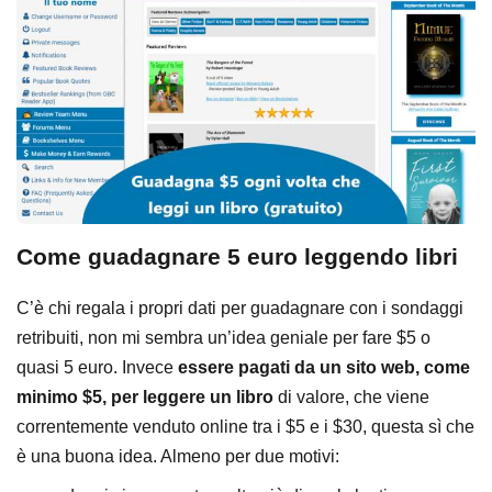
Come guadagnare 5 euro leggendo libri
C’è chi regala i propri dati per guadagnare con i sondaggi
retribuiti, non mi sembra un’idea geniale per fare $5 o
quasi 5 euro. Invece
essere pagati da un sito web, come
minimo $5, per leggere un libro
di valore, che viene
correntemente venduto online tra i $5 e i $30, questa sì che
è una buona idea. Almeno per due motivi: