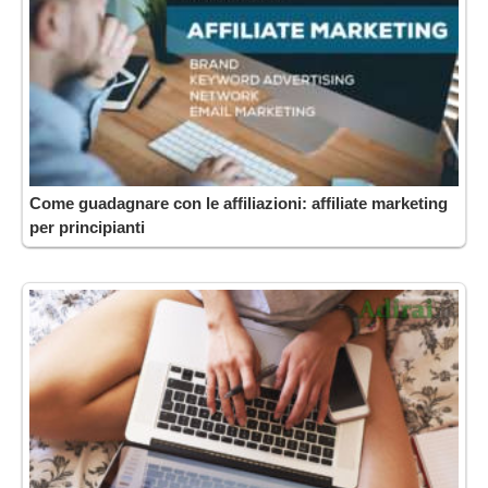
Come guadagnare con le affiliazioni: affiliate marketing
per principianti