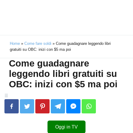
Home
»
Come fare soldi
»
Come guadagnare leggendo libri
gratuiti su OBC: inizi con $5 ma poi
Come guadagnare
leggendo libri gratuiti su
OBC: inizi con $5 ma poi
Oggi in TV