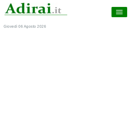
Giovedì 06 Agosto 2026