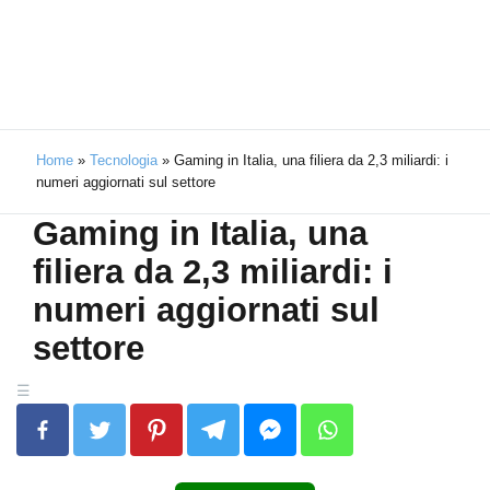
Home
»
Tecnologia
»
Gaming in Italia, una filiera da 2,3 miliardi: i
numeri aggiornati sul settore
Gaming in Italia, una
filiera da 2,3 miliardi: i
numeri aggiornati sul
settore