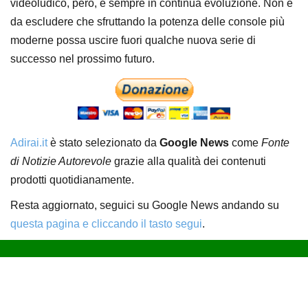
videoludico, però, è sempre in continua evoluzione. Non è
da escludere che sfruttando la potenza delle console più
moderne possa uscire fuori qualche nuova serie di
successo nel prossimo futuro.
Adirai.it
è stato selezionato da
Google News
come
Fonte
di Notizie Autorevole
grazie alla qualità dei contenuti
prodotti quotidianamente.
Resta aggiornato, seguici su Google News andando su
questa pagina e cliccando il tasto segui
.