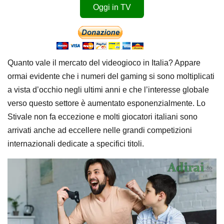
Oggi in TV
Quanto vale il mercato del videogioco in Italia? Appare
ormai evidente che i numeri del gaming si sono moltiplicati
a vista d’occhio negli ultimi anni e che l’interesse globale
verso questo settore è aumentato esponenzialmente. Lo
Stivale non fa eccezione e molti giocatori italiani sono
arrivati anche ad eccellere nelle grandi competizioni
internazionali dedicate a specifici titoli.