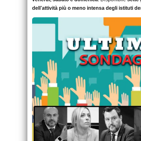
dell’attività più o meno intensa degli istituti 