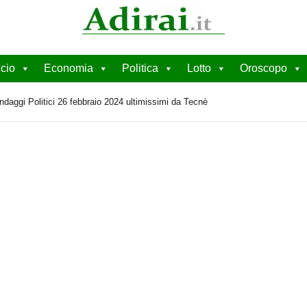
cio
Economia
Politica
Lotto
Oroscopo
ndaggi Politici 26 febbraio 2024 ultimissimi da Tecnè