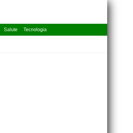
Salute
Tecnologia