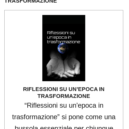
TRASFORMAZIONE
RIFLESSIONI SU UN’EPOCA IN
TRASFORMAZIONE
“Riflessioni su un’epoca in
trasformazione” si pone come una
bussola essenziale per chiunque