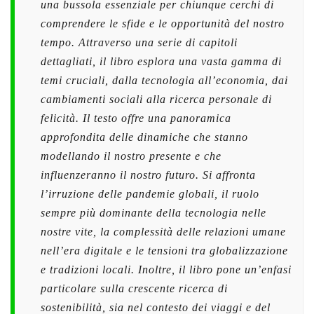
una bussola essenziale per chiunque cerchi di
comprendere le sfide e le opportunità del nostro
tempo. Attraverso una serie di capitoli
dettagliati, il libro esplora una vasta gamma di
temi cruciali, dalla tecnologia all’economia, dai
cambiamenti sociali alla ricerca personale di
felicità. Il testo offre una panoramica
approfondita delle dinamiche che stanno
modellando il nostro presente e che
influenzeranno il nostro futuro. Si affronta
l’irruzione delle pandemie globali, il ruolo
sempre più dominante della tecnologia nelle
nostre vite, la complessità delle relazioni umane
nell’era digitale e le tensioni tra globalizzazione
e tradizioni locali. Inoltre, il libro pone un’enfasi
particolare sulla crescente ricerca di
sostenibilità, sia nel contesto dei viaggi e del