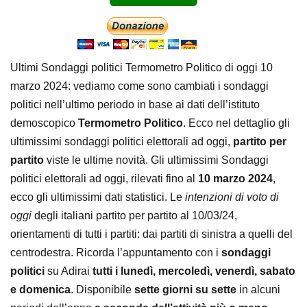
Ultimi Sondaggi politici Termometro Politico di oggi 10
marzo 2024: vediamo come sono cambiati i sondaggi
politici nell’ultimo periodo in base ai dati dell’istituto
demoscopico
Termometro Politico
. Ecco nel dettaglio gli
ultimissimi sondaggi politici elettorali ad oggi,
partito per
partito
viste le ultime novità. Gli ultimissimi Sondaggi
politici elettorali ad oggi, rilevati fino al
10 marzo
2024
,
ecco gli ultimissimi dati statistici. Le
intenzioni di voto di
oggi
degli italiani partito per partito al 10/03/24,
orientamenti di tutti i partiti: dai partiti di sinistra a quelli del
centrodestra. Ricorda l’appuntamento con i
sondaggi
politici
su Adirai
tutti i lunedì, mercoledì, venerdì, sabato
e domenica
. Disponibile
sette giorni su sette
in alcuni