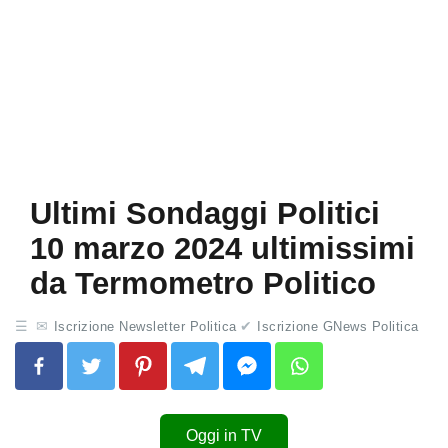
Ultimi Sondaggi Politici
10 marzo 2024 ultimissimi
da Termometro Politico
Iscrizione Newsletter Politica
Iscrizione GNews Politica
Oggi in TV