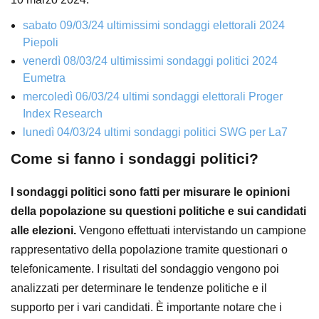
sabato 09/03/24 ultimissimi sondaggi elettorali 2024
Piepoli
venerdì 08/03/24 ultimissimi sondaggi politici 2024
Eumetra
mercoledì 06/03/24 ultimi sondaggi elettorali Proger
Index Research
lunedì 04/03/24 ultimi sondaggi politici SWG per La7
Come si fanno i sondaggi politici?
I sondaggi politici sono fatti per misurare le opinioni
della popolazione su questioni politiche e sui candidati
alle elezioni.
Vengono effettuati intervistando un campione
rappresentativo della popolazione tramite questionari o
telefonicamente. I risultati del sondaggio vengono poi
analizzati per determinare le tendenze politiche e il
supporto per i vari candidati. È importante notare che i