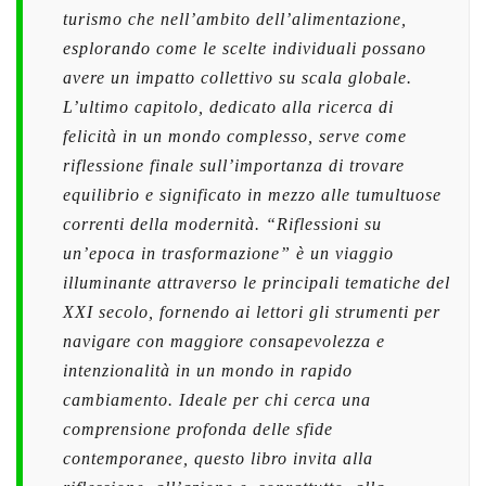
turismo che nell’ambito dell’alimentazione,
esplorando come le scelte individuali possano
avere un impatto collettivo su scala globale.
L’ultimo capitolo, dedicato alla ricerca di
felicità in un mondo complesso, serve come
riflessione finale sull’importanza di trovare
equilibrio e significato in mezzo alle tumultuose
correnti della modernità. “Riflessioni su
un’epoca in trasformazione” è un viaggio
illuminante attraverso le principali tematiche del
XXI secolo, fornendo ai lettori gli strumenti per
navigare con maggiore consapevolezza e
intenzionalità in un mondo in rapido
cambiamento. Ideale per chi cerca una
comprensione profonda delle sfide
contemporanee, questo libro invita alla