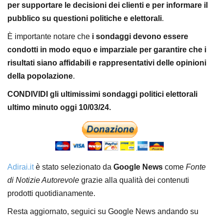
per supportare le decisioni dei clienti e per informare il
pubblico su questioni politiche e elettorali
.
È importante notare che
i sondaggi devono essere
condotti in modo equo e imparziale per garantire che i
risultati siano affidabili e rappresentativi delle opinioni
della popolazione
.
CONDIVIDI gli ultimissimi sondaggi politici elettorali
ultimo minuto oggi 10/03/24.
Adirai.it
è stato selezionato da
Google News
come
Fonte
di Notizie Autorevole
grazie alla qualità dei contenuti
prodotti quotidianamente.
Resta aggiornato, seguici su Google News andando su