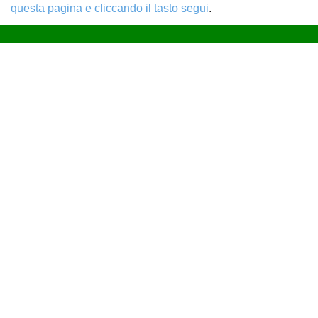
questa pagina e cliccando il tasto segui
.