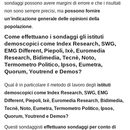
sondaggi possono avere margini di errore e che i risultati
non sono sempre precisi, ma
possono fornire
un’indicazione generale delle opinioni della
popolazione
.
Come effettuano i sondaggi gli istituti
demoscopici come Index Research, SWG,
EMG Different, Piepoli, Ixè, Euromedia
Research, Bidimedia, Tecnè, Noto,
Termometro Politico, Ipsos, Eumetra,
Quorum, Youtrend e Demos?
Qual è in particolare il metodo di lavoro degli
istituti
demoscopici come Index Research, SWG, EMG
Different, Piepoli, Ixè, Euromedia Research, Bidimedia,
Tecnè, Noto, Eumetra, Termometro Politico, Ipsos,
Quorum, Youtrend e Demos?
Questi sondaggisti
effettuano sondaggi per conto di