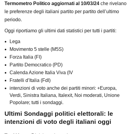
Termometro Politico aggiornati al 10/03/24
che rivelano
le preferenze degli italiani partito per partito dell’ultimo
periodo.
Oggi riportiamo gli ultimi dati statistici per tutti i partiti:
Lega
Movimento 5 stelle (M5S)
Forza Italia (FI)
Partito Democratico (PD)
Calenda Azione Italia Viva (IV
Fratelli d’Italia (FdI)
intenzioni di voto anche dei partiti minori: +Europa,
Verdi, Sinistra Italiana, Italexit, Noi moderati, Unione
Popolare; tutti i sondaggi.
Ultimi Sondaggi politici elettorali: le
intenzioni di voto degli italiani oggi