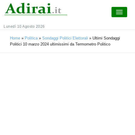
Lunedì 10 Agosto 2026
Home
»
Politica
»
Sondaggi Politici Elettorali
»
Ultimi Sondaggi
Politici 10 marzo 2024 ultimissimi da Termometro Politico