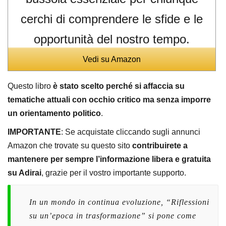
cerchi di comprendere le sfide e le
opportunità del nostro tempo.
Vedi su Amazon
Questo libro
è stato scelto perché si affaccia su
tematiche attuali con occhio critico ma senza imporre
un orientamento politico
.
IMPORTANTE
: Se acquistate cliccando sugli annunci
Amazon che trovate su questo sito
contribuirete a
mantenere per sempre l’informazione libera e gratuita
su Adirai
, grazie per il vostro importante supporto.
In un mondo in continua evoluzione, “Riflessioni
su un’epoca in trasformazione” si pone come