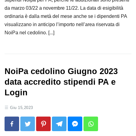
da marzo 03/22 a novembre 11/22. La data di esigibilità
ordinaria è dalla metà del mese anche se i dipendenti PA
visualizzano in anticipo l’importo nell’area riservata di
NoiPa nel cedolino. [...]
NoiPa cedolino Giugno 2023
data accredito stipendi PA e
Login
Giu 15,2023