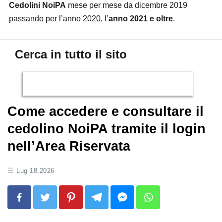
Cedolini NoiPA
mese per mese da dicembre 2019
passando per l’anno 2020, l’
anno 2021 e oltre
.
Cerca in tutto il sito
Come accedere e consultare il
cedolino NoiPA tramite il login
nell’Area Riservata
Lug 18,2026