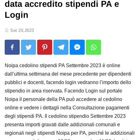
data accredito stipendi PA e
Login
Set 20,2023
Noipa cedolino stipendi PA Settembre 2023 è online
dall’ultima settimana del mese precedente per dipendenti
pubblici e docenti, facendo login vedranno l’importo dello
stipendio in area riservata. Facendo Login sul portale
Noipa il personale della PA può accedere al cedolino
online e vedere i dettagli nella Consultazione pagamenti
degli stipendi PA. Il cedolino stipendio Settembre 2023
presenta importi gravati dalle addizionali comunali e
regionali negli stipendi Noipa per PA, perché le addizionali