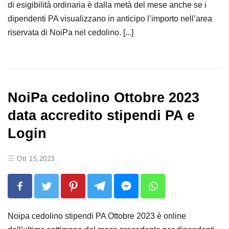
di esigibilità ordinaria è dalla metà del mese anche se i
dipendenti PA visualizzano in anticipo l’importo nell’area
riservata di NoiPa nel cedolino. [...]
NoiPa cedolino Ottobre 2023
data accredito stipendi PA e
Login
Ott 15,2023
Noipa cedolino stipendi PA Ottobre 2023 è online