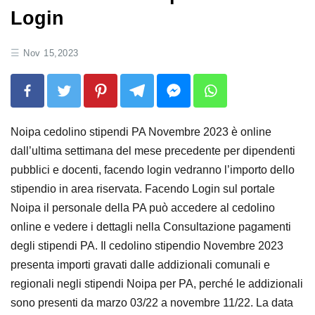
Login
Nov 15,2023
Noipa cedolino stipendi PA Novembre 2023 è online
dall’ultima settimana del mese precedente per dipendenti
pubblici e docenti, facendo login vedranno l’importo dello
stipendio in area riservata. Facendo Login sul portale
Noipa il personale della PA può accedere al cedolino
online e vedere i dettagli nella Consultazione pagamenti
degli stipendi PA. Il cedolino stipendio Novembre 2023
presenta importi gravati dalle addizionali comunali e
regionali negli stipendi Noipa per PA, perché le addizionali
sono presenti da marzo 03/22 a novembre 11/22. La data