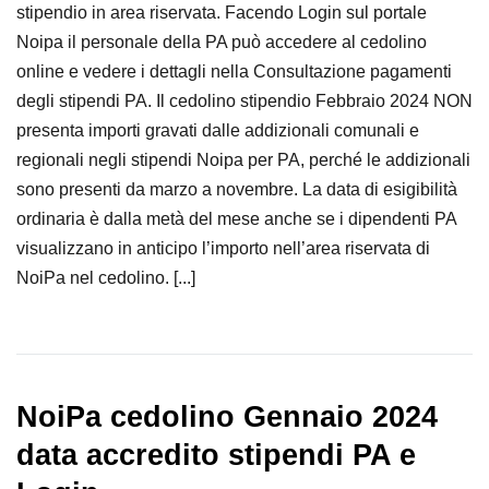
stipendio in area riservata. Facendo Login sul portale
Noipa il personale della PA può accedere al cedolino
online e vedere i dettagli nella Consultazione pagamenti
degli stipendi PA. Il cedolino stipendio Febbraio 2024 NON
presenta importi gravati dalle addizionali comunali e
regionali negli stipendi Noipa per PA, perché le addizionali
sono presenti da marzo a novembre. La data di esigibilità
ordinaria è dalla metà del mese anche se i dipendenti PA
visualizzano in anticipo l’importo nell’area riservata di
NoiPa nel cedolino. [...]
NoiPa cedolino Gennaio 2024
data accredito stipendi PA e