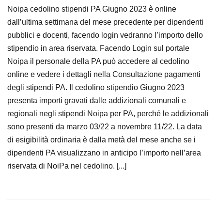
Noipa cedolino stipendi PA Giugno 2023 è online
dall’ultima settimana del mese precedente per dipendenti
pubblici e docenti, facendo login vedranno l’importo dello
stipendio in area riservata. Facendo Login sul portale
Noipa il personale della PA può accedere al cedolino
online e vedere i dettagli nella Consultazione pagamenti
degli stipendi PA. Il cedolino stipendio Giugno 2023
presenta importi gravati dalle addizionali comunali e
regionali negli stipendi Noipa per PA, perché le addizionali
sono presenti da marzo 03/22 a novembre 11/22. La data
di esigibilità ordinaria è dalla metà del mese anche se i
dipendenti PA visualizzano in anticipo l’importo nell’area
riservata di NoiPa nel cedolino. [...]