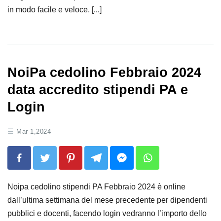
in modo facile e veloce. [...]
NoiPa cedolino Febbraio 2024
data accredito stipendi PA e
Login
Mar 1,2024
Noipa cedolino stipendi PA Febbraio 2024 è online
dall’ultima settimana del mese precedente per dipendenti
pubblici e docenti, facendo login vedranno l’importo dello