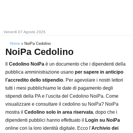
Venerdì 07 Agosto 2026
Home
»
NoiPa Cedolino
NoiPa Cedolino
Il
Cedolino NoiPa
è un documento che i dipendenti della
pubblica amministrazione usano
per sapere in anticipo
l’accredito dello stipendio
. Per agevolare i nostri lettori
tutti i mesi pubblichiamo le date di pagamento degli
stipendi della PA e l’uscita del Cedolino NoiPa. Come
visualizzare e consultare il cedolino su NoiPa? NoiPa
mostra il
Cedolino solo in area riservata
, dopo che i
dipendenti pubblici hanno effettuato il
Login su NoiPa
online con la loro identità digitale. Ecco l’
Archivio dei