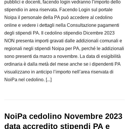
pubblici e docenti, facendo login vedranno l’importo dello
stipendio in area riservata. Facendo Login sul portale
Noipa il personale della PA può accedere al cedolino
online e vedere i dettagli nella Consultazione pagamenti
degli stipendi PA. Il cedolino stipendio Dicembre 2023
NON presenta importi gravati dalle addizionali comunali e
regionali negli stipendi Noipa per PA, perché le addizionali
sono presenti da marzo a novembre. La data di esigibilità
ordinaria è dalla metà del mese anche se i dipendenti PA
visualizzano in anticipo l’importo nell’area riservata di
NoiPa nel cedolino. [...]
NoiPa cedolino Novembre 2023
data accredito stipendi PA e