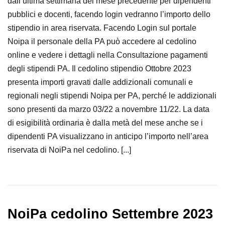
dall’ultima settimana del mese precedente per dipendenti
pubblici e docenti, facendo login vedranno l’importo dello
stipendio in area riservata. Facendo Login sul portale
Noipa il personale della PA può accedere al cedolino
online e vedere i dettagli nella Consultazione pagamenti
degli stipendi PA. Il cedolino stipendio Ottobre 2023
presenta importi gravati dalle addizionali comunali e
regionali negli stipendi Noipa per PA, perché le addizionali
sono presenti da marzo 03/22 a novembre 11/22. La data
di esigibilità ordinaria è dalla metà del mese anche se i
dipendenti PA visualizzano in anticipo l’importo nell’area
riservata di NoiPa nel cedolino. [...]
NoiPa cedolino Settembre 2023