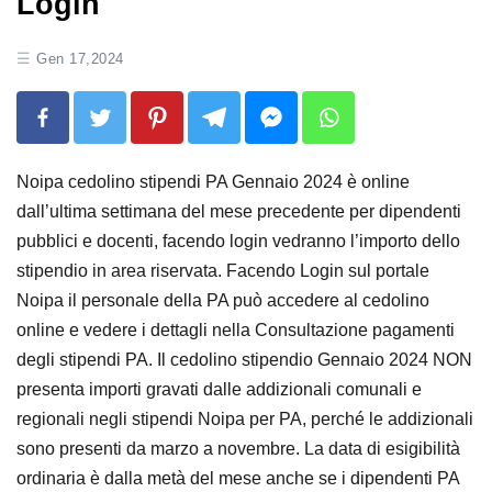
Login
Gen 17,2024
Noipa cedolino stipendi PA Gennaio 2024 è online
dall’ultima settimana del mese precedente per dipendenti
pubblici e docenti, facendo login vedranno l’importo dello
stipendio in area riservata. Facendo Login sul portale
Noipa il personale della PA può accedere al cedolino
online e vedere i dettagli nella Consultazione pagamenti
degli stipendi PA. Il cedolino stipendio Gennaio 2024 NON
presenta importi gravati dalle addizionali comunali e
regionali negli stipendi Noipa per PA, perché le addizionali
sono presenti da marzo a novembre. La data di esigibilità
ordinaria è dalla metà del mese anche se i dipendenti PA