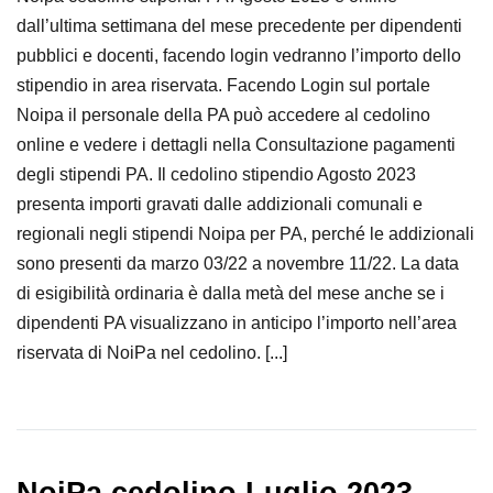
dall’ultima settimana del mese precedente per dipendenti
pubblici e docenti, facendo login vedranno l’importo dello
stipendio in area riservata. Facendo Login sul portale
Noipa il personale della PA può accedere al cedolino
online e vedere i dettagli nella Consultazione pagamenti
degli stipendi PA. Il cedolino stipendio Agosto 2023
presenta importi gravati dalle addizionali comunali e
regionali negli stipendi Noipa per PA, perché le addizionali
sono presenti da marzo 03/22 a novembre 11/22. La data
di esigibilità ordinaria è dalla metà del mese anche se i
dipendenti PA visualizzano in anticipo l’importo nell’area
riservata di NoiPa nel cedolino. [...]