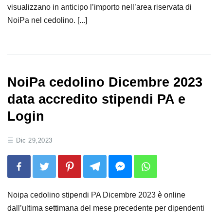
visualizzano in anticipo l’importo nell’area riservata di
NoiPa nel cedolino. [...]
NoiPa cedolino Dicembre 2023
data accredito stipendi PA e
Login
Dic 29,2023
Noipa cedolino stipendi PA Dicembre 2023 è online
dall’ultima settimana del mese precedente per dipendenti