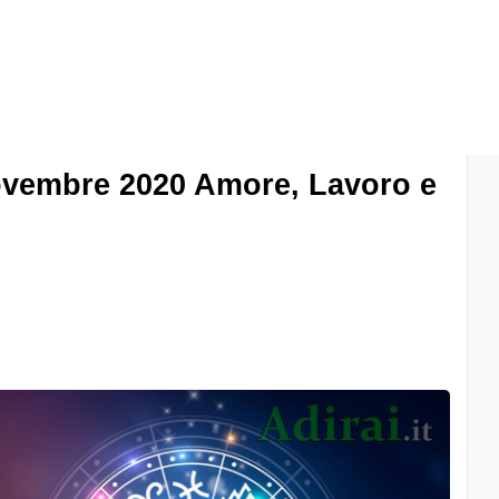
ovembre 2020 Amore, Lavoro e