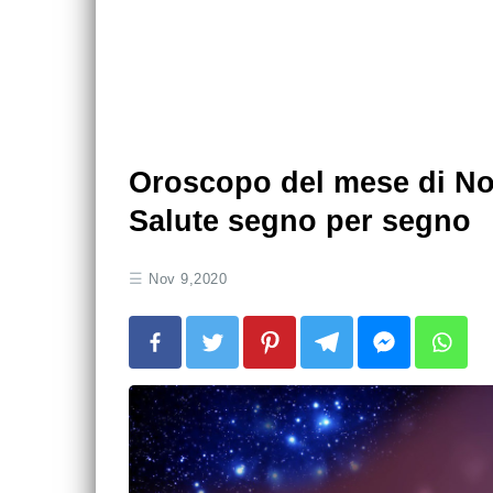
Oroscopo del mese di N
Salute segno per segno
Nov 9,2020