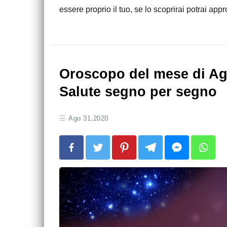
essere proprio il tuo, se lo scoprirai potrai appr
Oroscopo del mese di Ag
Salute segno per segno
Ago 31,2020