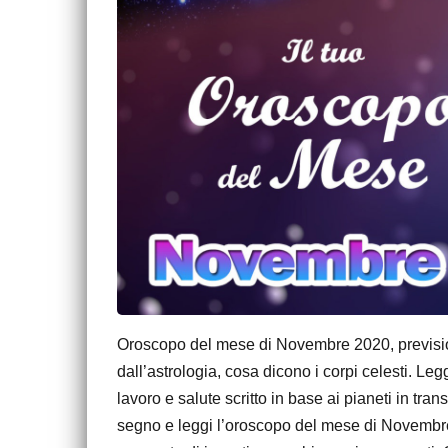
Oroscopo del mese di Novembre 2020, previsioni
dall’astrologia, cosa dicono i corpi celesti. L
lavoro e salute scritto in base ai pianeti in tr
segno e leggi l’oroscopo del mese di Novembre 2