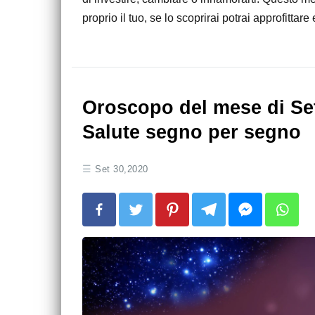
proprio il tuo, se lo scoprirai potrai approfittare
Oroscopo del mese di Se
Salute segno per segno
Set 30,2020