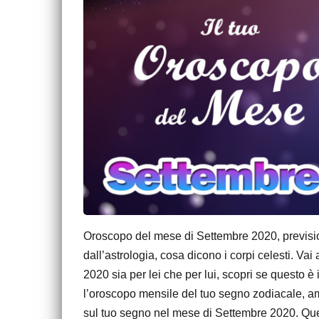
Oroscopo del mese di Settembre 2020, previsioni
dall’astrologia, cosa dicono i corpi celesti. Va
2020 sia per lei che per lui, scopri se questo è
l’oroscopo mensile del tuo segno zodiacale, amor
sul tuo segno nel mese di Settembre 2020. Que