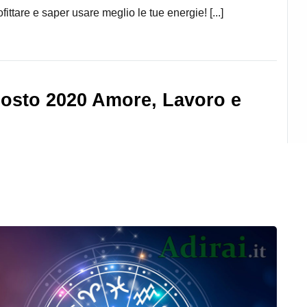
ofittare e saper usare meglio le tue energie! [...]
osto 2020 Amore, Lavoro e