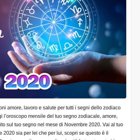
 amore, lavoro e salute per tutti i segni dello zodiaco
eggi l’oroscopo mensile del tuo segno zodiacale, amore,
ansito sul tuo segno nel mese di Novembre 2020. Vai al tuo
020 sia per lei che per lui, scopri se questo è il