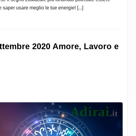
 e saper usare meglio le tue energie! [...]
ttembre 2020 Amore, Lavoro e