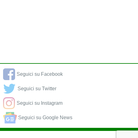
Seguici su Facebook
Seguici su Twitter
Seguici su Instagram
Seguici su Google News