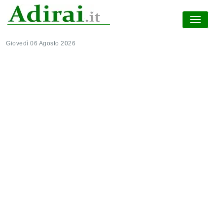
Giovedì 06 Agosto 2026