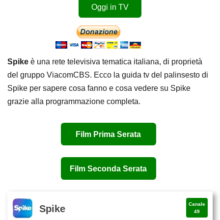
Oggi in TV
Spike
è una rete televisiva tematica italiana, di proprietà
del gruppo ViacomCBS. Ecco la guida tv del palinsesto di
Spike per sapere cosa fanno e cosa vedere su Spike
grazie alla programmazione completa.
Film Prima Serata
Film Seconda Serata
Canale
Spike
49