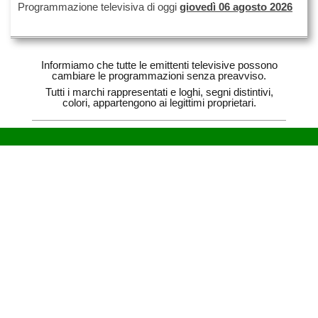
Programmazione televisiva di oggi
giovedì 06 agosto 2026
Informiamo che tutte le emittenti televisive possono
cambiare le programmazioni senza preavviso.
Tutti i marchi rappresentati e loghi, segni distintivi,
colori, appartengono ai legittimi proprietari.