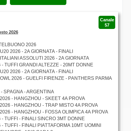
Canale
57
osto 2026
STELBUONO 2026
20 2026 - 2A GIORNATA - FINALI
ITALIANI ASSOLUTI 2026 - 2A GIORNATA
 - TUFFI GRANDI ALTEZZE - 20MT DONNE
20 2026 - 2A GIORNATA - FINALI
BOWL 2026 - GUELFI FIRENZE - PANTHERS PARMA
E - SPAGNA - ARGENTINA
 2026 - HANGZHOU - SKEET 4A PROVA
 2026 - HANGZHOU - TRAP MISTO 4A PROVA
 2026 - HANGZHOU - FOSSA OLIMPICA 4A PROVA
- TUFFI - FINALI SINCRO 3MT DONNE
- TUFFI - FINALI PIATTAFORMA 10MT UOMINI