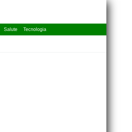
Salute
Tecnologia