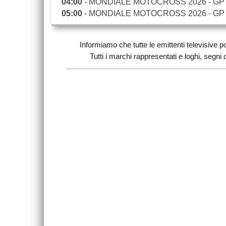
04:00
- MONDIALE MOTOCROSS 2026 - GP 
05:00
- MONDIALE MOTOCROSS 2026 - GP
Informiamo che tutte le emittenti televisiv
Tutti i marchi rappresentati e loghi, segni di