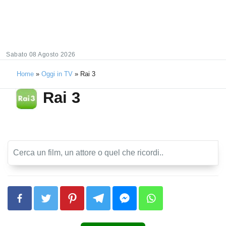
Sabato 08 Agosto 2026
Home
»
Oggi in TV
»
Rai 3
Rai 3