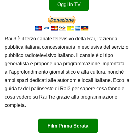
Oggi in TV
Rai 3 è il terzo canale televisivo della Rai, l’azienda
pubblica italiana concessionaria in esclusiva del servizio
pubblico radiotelevisivo italiano. Il canale è di tipo
generalista e propone una programmazione improntata
all’approfondimento giornalistico e alla cultura, nonché
ampi spazi dedicati alle autonomie locali italiane. Ecco la
guida tv del palinsesto di Rai3 per sapere cosa fanno e
cosa vedere su Rai Tre grazie alla programmazione
completa.
Film Prima Serata