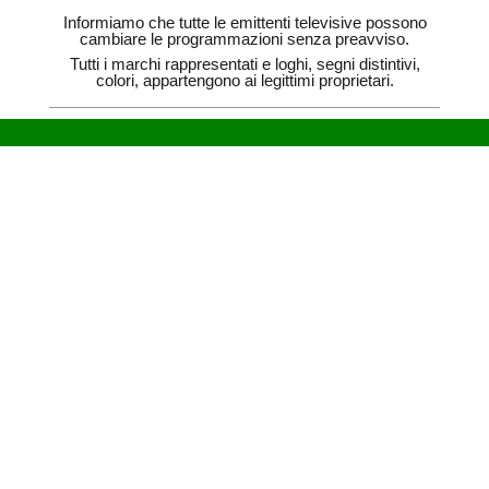
Informiamo che tutte le emittenti televisive possono
cambiare le programmazioni senza preavviso.
Tutti i marchi rappresentati e loghi, segni distintivi,
colori, appartengono ai legittimi proprietari.