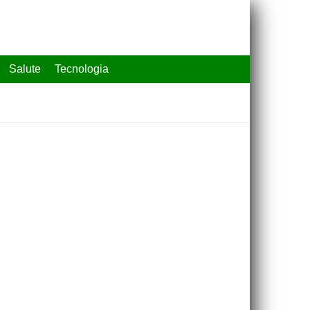
Salute
Tecnologia