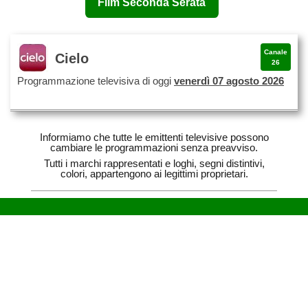
Film Seconda Serata
Canale
Cielo
26
Programmazione televisiva di oggi
venerdì 07 agosto 2026
Informiamo che tutte le emittenti televisive possono
cambiare le programmazioni senza preavviso.
Tutti i marchi rappresentati e loghi, segni distintivi,
colori, appartengono ai legittimi proprietari.