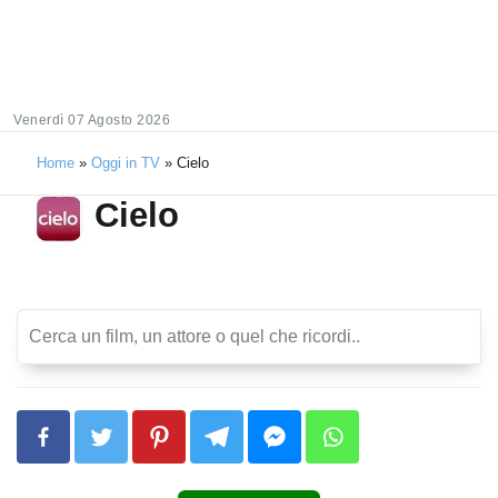
Venerdì 07 Agosto 2026
Home
»
Oggi in TV
»
Cielo
Cielo