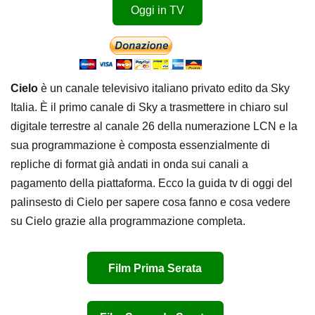
Oggi in TV
Cielo
è un canale televisivo italiano privato edito da Sky
Italia. È il primo canale di Sky a trasmettere in chiaro sul
digitale terrestre al canale 26 della numerazione LCN e la
sua programmazione è composta essenzialmente di
repliche di format già andati in onda sui canali a
pagamento della piattaforma. Ecco la guida tv di oggi del
palinsesto di Cielo per sapere cosa fanno e cosa vedere
su Cielo grazie alla programmazione completa.
Film Prima Serata