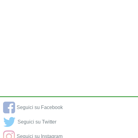
Seguici su Facebook
Seguici su Twitter
Seguici su Instagram