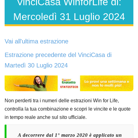
VinciCasa WinforLife di:
Mercoledì 31 Luglio 2024
Vai all'ultima estrazione
Estrazione precedente del VinciCasa di
Martedì 30 Luglio 2024
Non perderti tra i numeri delle estrazioni Win for Life,
controlla la tua combinazione e scopri le vincite e le quote
in tempo reale anche sul sito ufficiale.
A decorrere dal 1° marzo 2020 è applicato un