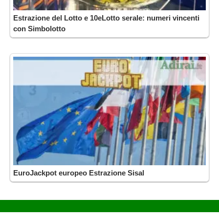
Estrazione del Lotto e 10eLotto serale: numeri vincenti
con Simbolotto
EuroJackpot europeo Estrazione Sisal