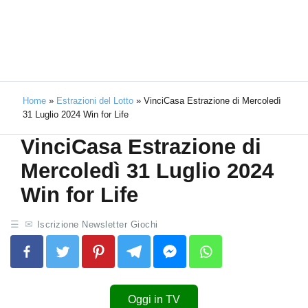
Home
»
Estrazioni del Lotto
»
VinciCasa Estrazione di Mercoledì
31 Luglio 2024 Win for Life
VinciCasa Estrazione di
Mercoledì 31 Luglio 2024
Win for Life
Iscrizione Newsletter Giochi
Oggi in TV