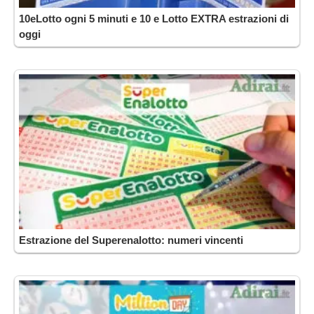
10eLotto ogni 5 minuti e 10 e Lotto EXTRA estrazioni di
oggi
Estrazione del Superenalotto: numeri vincenti