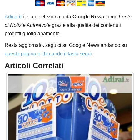
Adirai.it
è stato selezionato da
Google News
come
Fonte
di Notizie Autorevole
grazie alla qualità dei contenuti
prodotti quotidianamente.
Resta aggiornato, seguici su Google News andando su
questa pagina e cliccando il tasto segui
.
Articoli Correlati