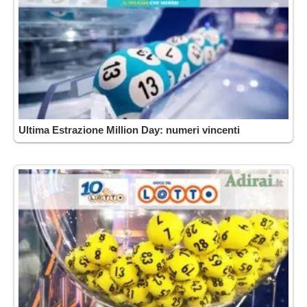
Ultima Estrazione Million Day: numeri vincenti