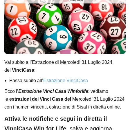
Vai subito all’Estrazione di Mercoledì 31 Luglio 2024
del
VinciCasa
:
Passa subito all’
Estrazione VinciCasa
Ecco l’
Estrazione Vinci Casa Winforlife
: vediamo
le
estrazioni del Vinci Casa del
Mercoledì 31 Luglio 2024,
con i numeri vincenti, estrazione di Sisal in diretta online.
Attiva le notifiche e segui in diretta il
VinciCasa Win for Life
, salva e aggiorna