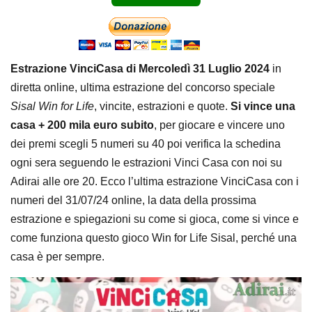
Estrazione VinciCasa di Mercoledì 31 Luglio 2024
in
diretta online, ultima estrazione del concorso speciale
Sisal Win for Life
, vincite, estrazioni e quote.
Si vince una
casa + 200 mila euro subito
, per giocare e vincere uno
dei premi scegli 5 numeri su 40 poi verifica la schedina
ogni sera seguendo le estrazioni Vinci Casa con noi su
Adirai alle ore 20. Ecco l’ultima estrazione VinciCasa con i
numeri del 31/07/24 online, la data della prossima
estrazione e spiegazioni su come si gioca, come si vince e
come funziona questo gioco Win for Life Sisal, perché una
casa è per sempre.