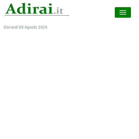
Giovedì 06 Agosto 2026