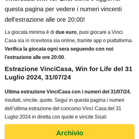
questa pagina per vedere i numeri vincenti
dell’estrazione alle ore 20:00!
La giocata minima è di
due euro
, puoi giocare a Vinci
Casa sia in ricevitoria sia online, tramite app o piattaforma.
Verifica la giocata ogni sera seguendo con noi
l’estrazione alle ore 20:00
.
Estrazione VinciCasa, Win for Life del 31
Luglio 2024, 31/07/24
Ultima estrazione VinciCasa con i numeri del 31/07/24
,
risultati, vincite, quote. Segui in questa pagina i numeri
dell’ultima estrazione del concorso Vinci Casa del 31
Luglio 2024 in diretta con quote e vincite Sisal:
Archivio