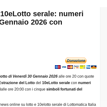
 10eLotto serale: numeri
0 Gennaio 2026 con
lotto
di
Venerdì 30 Gennaio 2026
alle ore 20 con quote
Estrazione del Lotto
del
10eLotto serale
con
numeri
alle ore 20:00 con i cinque
simboli fortunati del
 news online su lotto e 10elotto serale di Lottomatica Italia