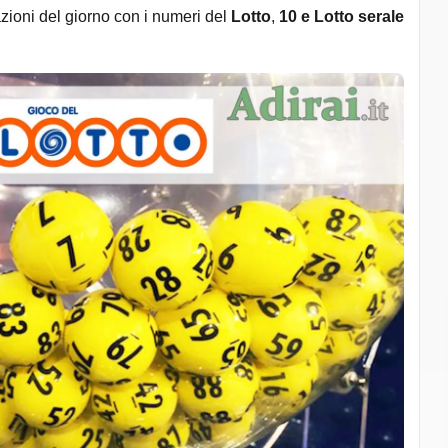
razioni del giorno con i numeri del
Lotto
,
10 e Lotto serale