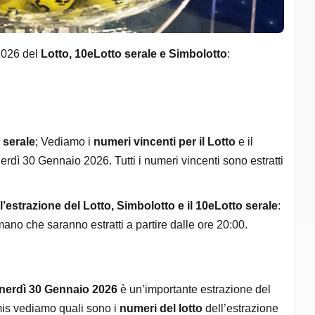
 2026 del
Lotto, 10eLotto serale e Simbolotto
:
 serale
; Vediamo i
numeri vincenti per il Lotto
e il
erdì 30 Gennaio 2026. Tutti i numeri vincenti sono estratti
 l’estrazione del Lotto, Simbolotto e il 10eLotto serale
:
no che saranno estratti a partire dalle ore 20:00.
nerdì 30 Gennaio 2026
è un’importante estrazione del
rimis vediamo quali sono i
numeri del lotto
dell’estrazione