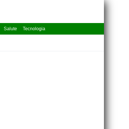
Salute
Tecnologia