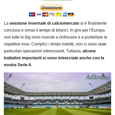
La
sessione invernale di calciomercato
si è finalmente
conclusa e ormai è tempo di bilanci. In giro per l’Europa
non tutte le big sono riuscite a rinforzarsi e a puntellare le
rispettive rose. Complici i tempi ristretti, non ci sono state
particolari operazioni interessanti. Tuttavia,
alcune
trattative importanti si sono intrecciate anche con la
nostra Serie A
.