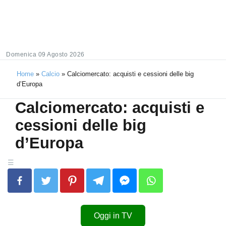
Domenica 09 Agosto 2026
Home
»
Calcio
»
Calciomercato: acquisti e cessioni delle big
d’Europa
Calciomercato: acquisti e
cessioni delle big
d’Europa
Oggi in TV