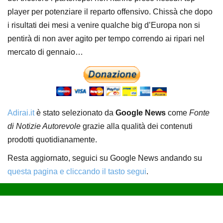
player per potenziare il reparto offensivo. Chissà che dopo
i risultati dei mesi a venire qualche big d’Europa non si
pentirà di non aver agito per tempo correndo ai ripari nel
mercato di gennaio…
Adirai.it
è stato selezionato da
Google News
come
Fonte
di Notizie Autorevole
grazie alla qualità dei contenuti
prodotti quotidianamente.
Resta aggiornato, seguici su Google News andando su
questa pagina e cliccando il tasto segui
.